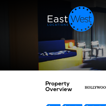
Property
HOLLYWOO
Overview