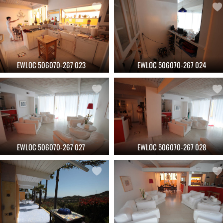
EWLOC 506070-267 023
EWLOC 506070-267 024
EWLOC 506070-267 027
EWLOC 506070-267 028