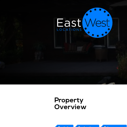
Property
Overview