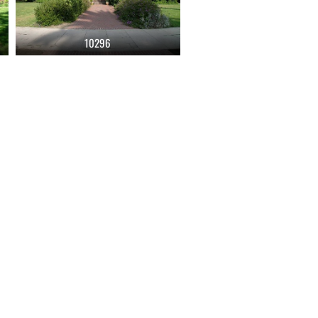
10296