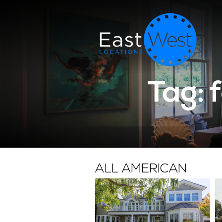
Tag: 
ALL AMERICAN